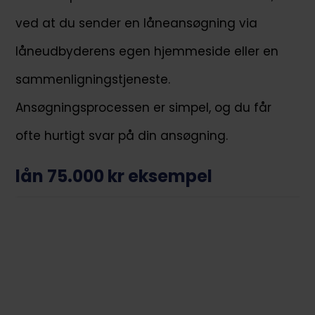
ved at du sender en låneansøgning via
låneudbyderens egen hjemmeside eller en
sammenligningstjeneste.
Ansøgningsprocessen er simpel, og du får
ofte hurtigt svar på din ansøgning.
lån 75.000 kr eksempel