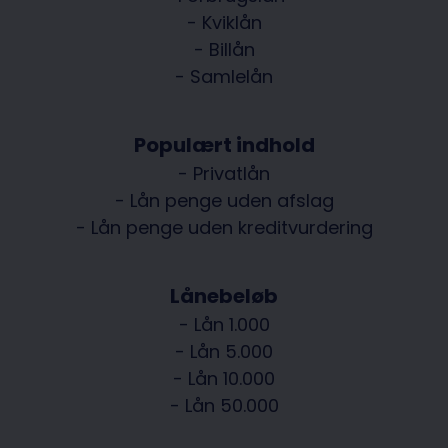
- Kviklån
- Billån
- Samlelån
Populært indhold
- Privatlån
- Lån penge uden afslag
- Lån penge uden kreditvurdering
Lånebeløb
- Lån 1.000
- Lån 5.000
- Lån 10.000
- Lån 50.000