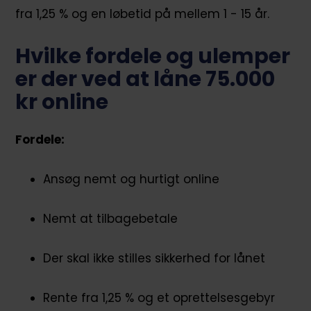
fra 1,25 % og en løbetid på mellem 1 - 15 år.
Hvilke fordele og ulemper
er der ved at låne 75.000
kr online
Fordele:
Ansøg nemt og hurtigt online
Nemt at tilbagebetale
Der skal ikke stilles sikkerhed for lånet
Rente fra 1,25 % og et oprettelsesgebyr