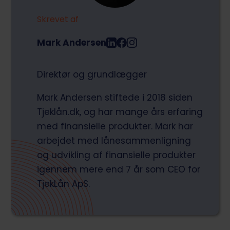
Skrevet af
Mark Andersen
Direktør og grundlægger
Mark Andersen stiftede i 2018 siden
Tjeklån.dk, og har mange års erfaring
med finansielle produkter. Mark har
arbejdet med lånesammenligning
og udvikling af finansielle produkter
igennem mere end 7 år som CEO for
TjekLån ApS.