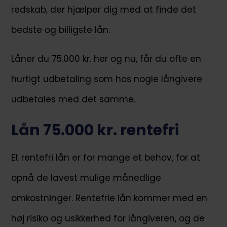
redskab, der hjælper dig med at finde det
bedste og billigste lån.
Låner du 75.000 kr. her og nu, får du ofte en
hurtigt udbetaling som hos nogle långivere
udbetales med det samme.
Lån 75.000 kr. rentefri
Et rentefri lån er for mange et behov, for at
opnå de lavest mulige månedlige
omkostninger. Rentefrie lån kommer med en
høj risiko og usikkerhed for långiveren, og de