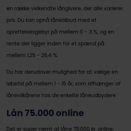
en række velkendte långivere, der alle varierer
pris. Du kan opnå lånetilbud med et
oprettelsesgebyr på mellem 0 - 3 %, og en
rente der ligger inden for et spænd på
mellem 1,25 - 26,4 %.
Du har derudover mulighed for at vælge en
løbetid på mellem 1 - 15 år, som afhænger af
lånevilkårene hos de enkelte låneudbydere.
Lån 75.000 online
Det er super nemt at låne 75.000 kr. online,