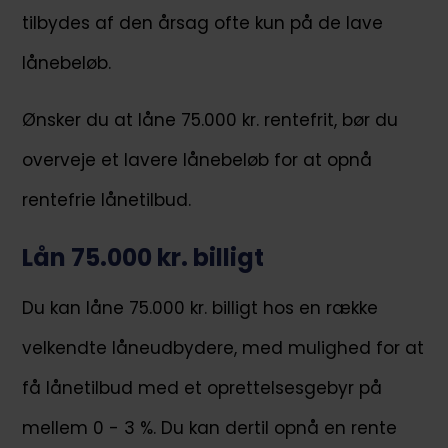
tilbydes af den årsag ofte kun på de lave
lånebeløb.
Ønsker du at låne 75.000 kr. rentefrit, bør du
overveje et lavere lånebeløb for at opnå
rentefrie lånetilbud.
Lån 75.000 kr. billigt
Du kan låne 75.000 kr. billigt hos en række
velkendte låneudbydere, med mulighed for at
få lånetilbud med et oprettelsesgebyr på
mellem 0 - 3 %. Du kan dertil opnå en rente