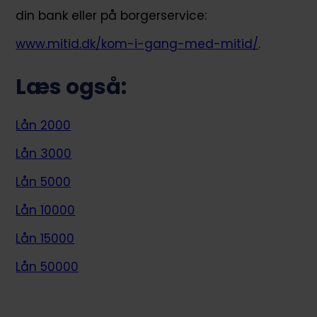
din bank eller på borgerservice:
www.mitid.dk/kom-i-gang-med-mitid/
.
Læs også:
Lån 2000
Lån 3000
Lån 5000
Lån 10000
Lån 15000
Lån 50000