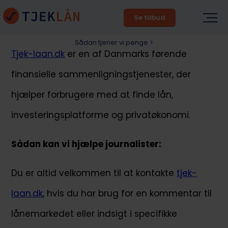
Se tilbud
Sådan tjener vi penge >
Tjek-laan.dk
er en af Danmarks førende
finansielle sammenligningstjenester, der
hjælper forbrugere med at finde lån,
investeringsplatforme og privatøkonomi.
Sådan kan vi hjælpe journalister:
Du er altid velkommen til at kontakte
tjek-
laan.dk
, hvis du har brug for en kommentar til
lånemarkedet eller indsigt i specifikke