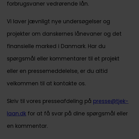
forbrugsvaner vedrørende lån.
Vi laver jævnligt nye undersøgelser og
projekter om danskernes lånevaner og det
finansielle marked i Danmark. Har du
spørgsmål eller kommentarer til et projekt
eller en pressemeddelelse, er du altid
velkommen til at kontakte os.
Skriv til vores presseafdeling på
presse@tjek-
laan.dk
for at få svar på dine spørgsmål eller
en kommentar.