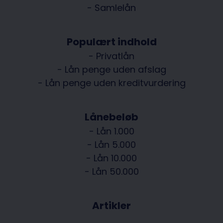
- Samlelån
Populært indhold
- Privatlån
- Lån penge uden afslag
- Lån penge uden kreditvurdering
Lånebeløb
- Lån 1.000
- Lån 5.000
- Lån 10.000
- Lån 50.000
Artikler