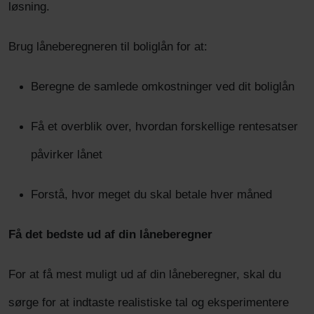
løsning.
Brug låneberegneren til boliglån for at:
Beregne de samlede omkostninger ved dit boliglån
Få et overblik over, hvordan forskellige rentesatser
påvirker lånet
Forstå, hvor meget du skal betale hver måned
Få det bedste ud af din låneberegner
For at få mest muligt ud af din låneberegner, skal du
sørge for at indtaste realistiske tal og eksperimentere