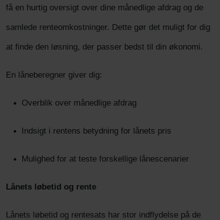
få en hurtig oversigt over dine månedlige afdrag og de
samlede renteomkostninger. Dette gør det muligt for dig
at finde den løsning, der passer bedst til din økonomi.
En låneberegner giver dig:
Overblik over månedlige afdrag
Indsigt i rentens betydning for lånets pris
Mulighed for at teste forskellige lånescenarier
Lånets løbetid og rente
Lånets løbetid og rentesats har stor indflydelse på de