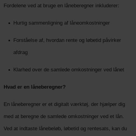
Fordelene ved at bruge en låneberegner inkluderer:
Hurtig sammenligning af låneomkostninger
Forståelse af, hvordan rente og løbetid påvirker
afdrag
Klarhed over de samlede omkostninger ved lånet
Hvad er en låneberegner?
En låneberegner er et digitalt værktøj, der hjælper dig
med at beregne de samlede omkostninger ved et lån.
Ved at indtaste lånebeløb, løbetid og rentesats, kan du