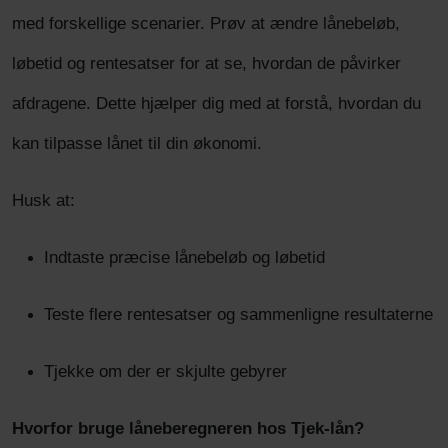
med forskellige scenarier. Prøv at ændre lånebeløb,
løbetid og rentesatser for at se, hvordan de påvirker
afdragene. Dette hjælper dig med at forstå, hvordan du
kan tilpasse lånet til din økonomi.
Husk at:
Indtaste præcise lånebeløb og løbetid
Teste flere rentesatser og sammenligne resultaterne
Tjekke om der er skjulte gebyrer
Hvorfor bruge låneberegneren hos Tjek-lån?