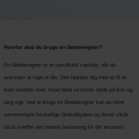
Hvorfor skal du bruge en låneberegner?
En låneberegner er et værdifuldt værktøj, når du
overvejer at tage et lån. Den hjælper dig med at få et
klart overblik over, hvad lånet vil koste, både på kort og
lang sigt. Ved at bruge en låneberegner kan du nemt
sammenligne forskellige låneudbydere og deres vilkår,
så du træffer den bedste beslutning for din økonomi.