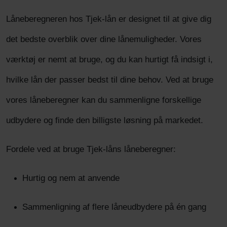
Låneberegneren hos Tjek-lån er designet til at give dig
det bedste overblik over dine lånemuligheder. Vores
værktøj er nemt at bruge, og du kan hurtigt få indsigt i,
hvilke lån der passer bedst til dine behov. Ved at bruge
vores låneberegner kan du sammenligne forskellige
udbydere og finde den billigste løsning på markedet.
Fordele ved at bruge Tjek-låns låneberegner:
Hurtig og nem at anvende
Sammenligning af flere låneudbydere på én gang