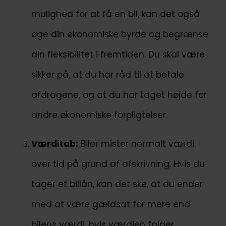
mulighed for at få en bil, kan det også
øge din økonomiske byrde og begrænse
din fleksibilitet i fremtiden. Du skal være
sikker på, at du har råd til at betale
afdragene, og at du har taget højde for
andre økonomiske forpligtelser.
Værditab:
Biler mister normalt værdi
over tid på grund af afskrivning. Hvis du
tager et billån, kan det ske, at du ender
med at være gældsat for mere end
bilens værdi, hvis værdien falder