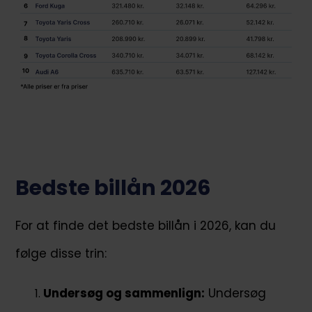
Bedste billån 2026
For at finde det bedste billån i 2026, kan du
følge disse trin:
Undersøg og sammenlign:
Undersøg