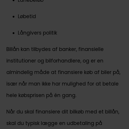
Lånebeløb
Løbetid
Långivers politik
Billån kan tilbydes af banker, finansielle
institutioner og bilforhandlere, og er en
almindelig måde at finansiere køb af biler på,
især når man ikke har mulighed for at betale
hele købsprisen på én gang.
Når du skal finansiere dit bilkøb med et billån,
skal du typisk lægge en udbetaling på