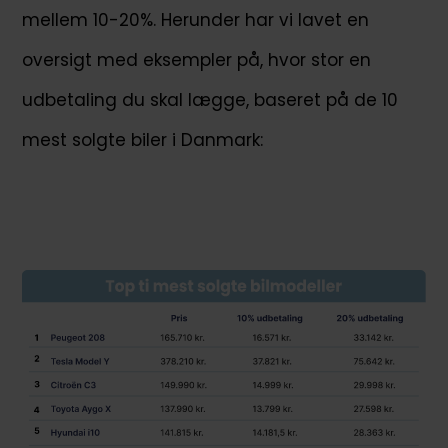
mellem 10-20%. Herunder har vi lavet en
oversigt med eksempler på, hvor stor en
udbetaling du skal lægge, baseret på de 10
mest solgte biler i Danmark: