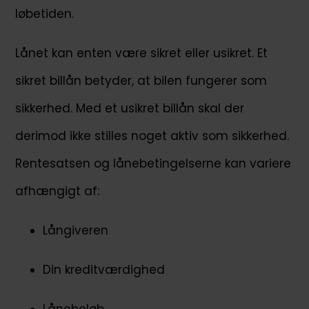
løbetiden.
Lånet kan enten være sikret eller usikret. Et
sikret billån betyder, at bilen fungerer som
sikkerhed. Med et usikret billån skal der
derimod ikke stilles noget aktiv som sikkerhed.
Rentesatsen og lånebetingelserne kan variere
afhængigt af:
Långiveren
Din kreditværdighed