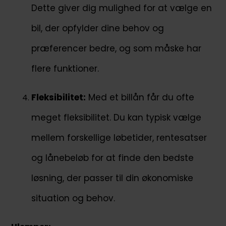
Dette giver dig mulighed for at vælge en
bil, der opfylder dine behov og
præferencer bedre, og som måske har
flere funktioner.
Fleksibilitet:
Med et billån får du ofte
meget fleksibilitet. Du kan typisk vælge
mellem forskellige løbetider, rentesatser
og lånebeløb for at finde den bedste
løsning, der passer til din økonomiske
situation og behov.