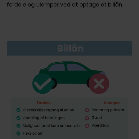
fordele og ulemper ved at optage et billån.