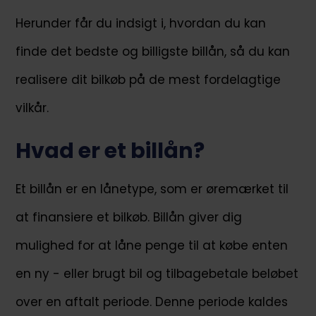
Herunder får du indsigt i, hvordan du kan
finde det bedste og billigste billån, så du kan
realisere dit bilkøb på de mest fordelagtige
vilkår.
Hvad er et billån?
Et billån er en lånetype, som er øremærket til
at finansiere et bilkøb. Billån giver dig
mulighed for at låne penge til at købe enten
en ny - eller brugt bil og tilbagebetale beløbet
over en aftalt periode. Denne periode kaldes