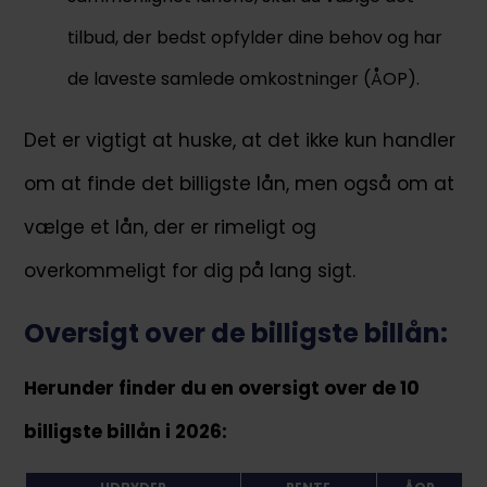
tilbud, der bedst opfylder dine behov og har
de laveste samlede omkostninger (ÅOP).
Det er vigtigt at huske, at det ikke kun handler
om at finde det billigste lån, men også om at
vælge et lån, der er rimeligt og
overkommeligt for dig på lang sigt.
Oversigt over de billigste billån:
Herunder finder du en oversigt over de 10
billigste billån i 2026: