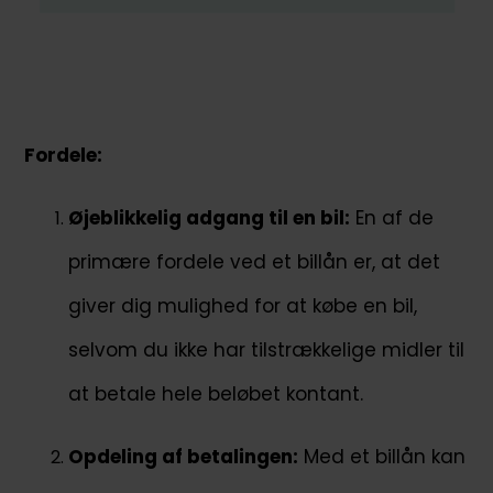
Fordele:
Øjeblikkelig adgang til en bil:
En af de
primære fordele ved et billån er, at det
giver dig mulighed for at købe en bil,
selvom du ikke har tilstrækkelige midler til
at betale hele beløbet kontant.
Opdeling af betalingen:
Med et billån kan