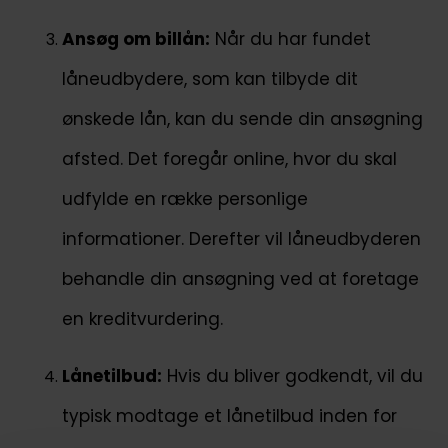
Ansøg om billån:
Når du har fundet
låneudbydere, som kan tilbyde dit
ønskede lån, kan du sende din ansøgning
afsted. Det foregår online, hvor du skal
udfylde en række personlige
informationer. Derefter vil låneudbyderen
behandle din ansøgning ved at foretage
en kreditvurdering.
Lånetilbud:
Hvis du bliver godkendt, vil du
typisk modtage et lånetilbud inden for