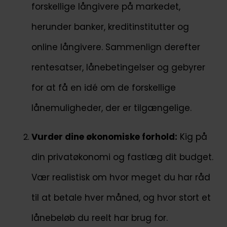
forskellige långivere på markedet,
herunder banker, kreditinstitutter og
online långivere. Sammenlign derefter
rentesatser, lånebetingelser og gebyrer
for at få en idé om de forskellige
lånemuligheder, der er tilgængelige.
Vurder dine økonomiske forhold:
Kig på
din privatøkonomi og fastlæg dit budget.
Vær realistisk om hvor meget du har råd
til at betale hver måned, og hvor stort et
lånebeløb du reelt har brug for.