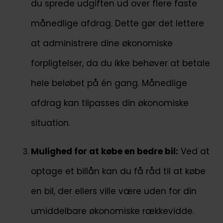
du sprede udgiften ud over flere faste
månedlige afdrag. Dette gør det lettere
at administrere dine økonomiske
forpligtelser, da du ikke behøver at betale
hele beløbet på én gang. Månedlige
afdrag kan tilpasses din økonomiske
situation.
Mulighed for at købe en bedre bil:
Ved at
optage et billån kan du få råd til at købe
en bil, der ellers ville være uden for din
umiddelbare økonomiske rækkevidde.