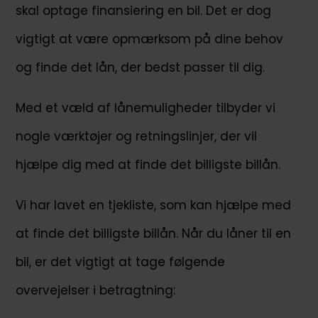
skal optage finansiering en bil. Det er dog
vigtigt at være opmærksom på dine behov
og finde det lån, der bedst passer til dig.
Med et væld af lånemuligheder tilbyder vi
nogle værktøjer og retningslinjer, der vil
hjælpe dig med at finde det billigste billån.
Vi har lavet en tjekliste, som kan hjælpe med
at finde det billigste billån. Når du låner til en
bil, er det vigtigt at tage følgende
overvejelser i betragtning: