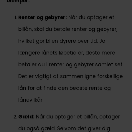
Ulemper:
Renter og gebyrer:
Når du optager et
billån, skal du betale renter og gebyrer,
hvilket gør bilen dyrere over tid. Jo
længere lånets løbetid er, desto mere
betaler du i renter og gebyrer samlet set.
Det er vigtigt at sammenligne forskellige
lån for at finde den bedste rente og
lånevilkår.
Gæld:
Når du optager et billån, optager
du også gæld. Selvom det giver dig