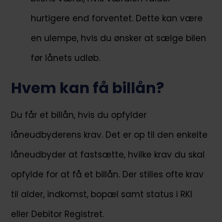
hurtigere end forventet. Dette kan være
en ulempe, hvis du ønsker at sælge bilen
før lånets udløb.
Hvem kan få billån?
Du får et billån, hvis du opfylder
låneudbyderens krav. Det er op til den enkelte
låneudbyder at fastsætte, hvilke krav du skal
opfylde for at få et billån. Der stilles ofte krav
til alder, indkomst, bopæl samt status i RKI
eller Debitor Registret.