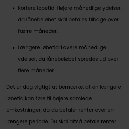
Kortere løbetid: Højere månedlige ydelser,
da lånebeløbet skal betales tilbage over
færre måneder.
Længere løbetid: Lavere månedlige
ydelser, da lånebeløbet spredes ud over
flere måneder.
Det er dog vigtigt at bemærke, at en længere
løbetid kan føre til højere samlede
omkostninger, da du betaler renter over en
længere periode. Du skal altså betale renter