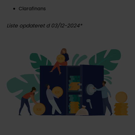
Clarafinans
Liste opdateret d 03/12-2024*