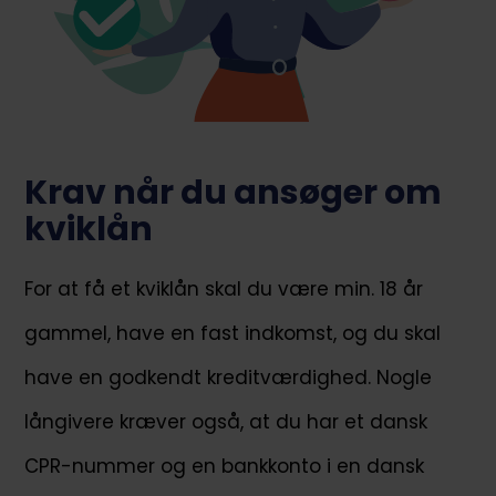
Krav når du ansøger om
kviklån
For at få et kviklån skal du være min. 18 år
gammel, have en fast indkomst, og du skal
have en godkendt kreditværdighed. Nogle
långivere kræver også, at du har et dansk
CPR-nummer og en bankkonto i en dansk