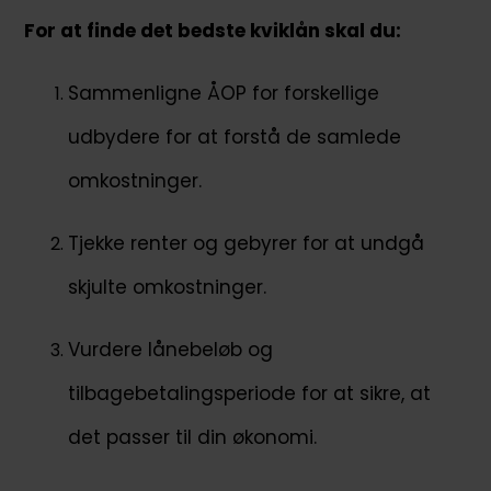
For at finde det bedste kviklån skal du:
Sammenligne ÅOP for forskellige
udbydere for at forstå de samlede
omkostninger.
Tjekke renter og gebyrer for at undgå
skjulte omkostninger.
Vurdere lånebeløb og
tilbagebetalingsperiode for at sikre, at
det passer til din økonomi.