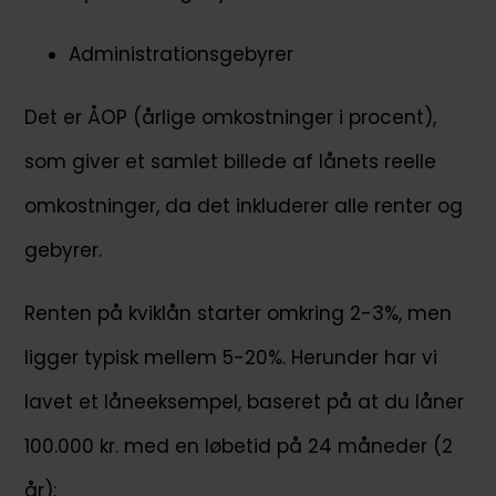
Administrationsgebyrer
Det er ÅOP (årlige omkostninger i procent),
som giver et samlet billede af lånets reelle
omkostninger, da det inkluderer alle renter og
gebyrer.
Renten på kviklån starter omkring 2-3%, men
ligger typisk mellem 5-20%. Herunder har vi
lavet et låneeksempel, baseret på at du låner
100.000 kr. med en løbetid på 24 måneder (2
år):