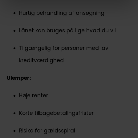
Hurtig behandling af ansøgning
Lånet kan bruges på lige hvad du vil
Tilgængelig for personer med lav
kreditværdighed
Ulemper:
Høje renter
Korte tilbagebetalingsfrister
Risiko for gældsspiral