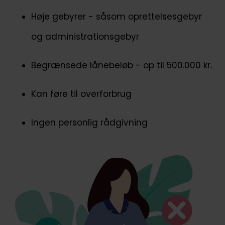
Høje gebyrer - såsom oprettelsesgebyr
og administrationsgebyr
Begrænsede lånebeløb - op til 500.000 kr.
Kan føre til overforbrug
Ingen personlig rådgivning