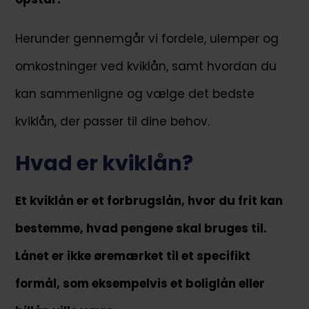
Herunder gennemgår vi fordele, ulemper og
omkostninger ved kviklån, samt hvordan du
kan sammenligne og vælge det bedste
kviklån, der passer til dine behov.
Hvad er kviklån?
Et kviklån er et forbrugslån, hvor du frit kan
bestemme, hvad pengene skal bruges til.
Lånet er ikke øremærket til et specifikt
formål, som eksempelvis et boliglån eller