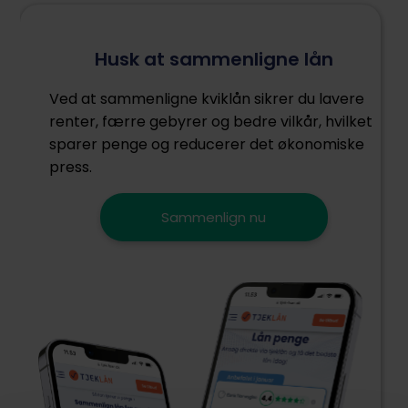
Husk at sammenligne lån
Ved at sammenligne kviklån sikrer du lavere
renter, færre gebyrer og bedre vilkår, hvilket
sparer penge og reducerer det økonomiske
press.
Sammenlign nu