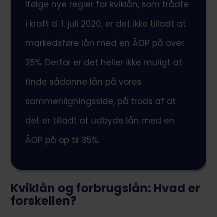
Ifølge nye regler for kviklån, som trådte
i kraft d. 1. juli 2020, er det ikke tilladt at
markedsføre lån med en ÅOP på over
25%. Derfor er det heller ikke muligt at
finde sådanne lån på vores
sammenligningsside, på trods af at
det er tilladt at udbyde lån med en
ÅOP på op til 35%.
Kviklån og forbrugslån: Hvad er
forskellen?