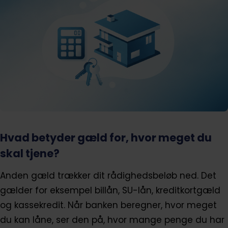
Hvad betyder gæld for, hvor meget du
skal tjene?
Anden gæld trækker dit rådighedsbeløb ned. Det
gælder for eksempel billån, SU-lån, kreditkortgæld
og kassekredit. Når banken beregner, hvor meget
du kan låne, ser den på, hvor mange penge du har