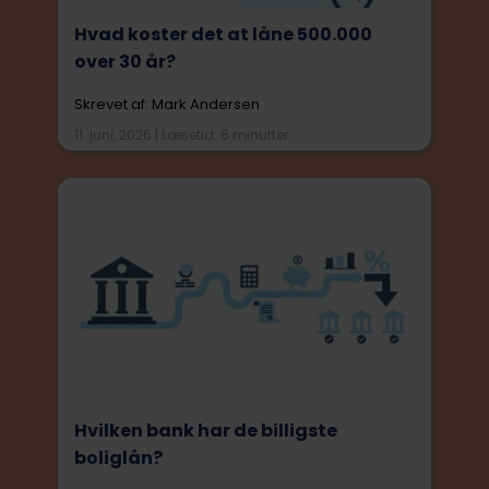
Hvad koster det at låne 500.000
over 30 år?
Skrevet af: Mark Andersen
11. juni, 2026 | Læsetid: 6 minutter
Hvilken bank har de billigste
boliglån?