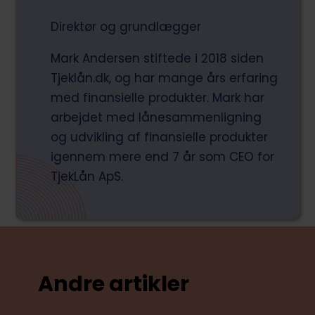
Direktør og grundlægger
Mark Andersen stiftede i 2018 siden
Tjeklån.dk, og har mange års erfaring
med finansielle produkter. Mark har
arbejdet med lånesammenligning
og udvikling af finansielle produkter
igennem mere end 7 år som CEO for
TjekLån ApS.
Andre artikler