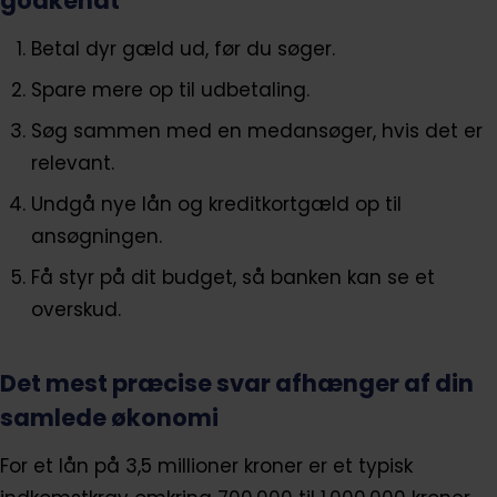
godkendt
Betal dyr gæld ud, før du søger.
Spare mere op til udbetaling.
Søg sammen med en medansøger, hvis det er
relevant.
Undgå nye lån og kreditkortgæld op til
ansøgningen.
Få styr på dit budget, så banken kan se et
overskud.
Det mest præcise svar afhænger af din
samlede økonomi
For et lån på 3,5 millioner kroner er et typisk