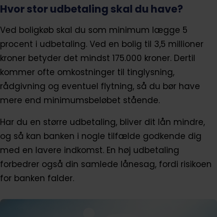
Hvor stor udbetaling skal du have?
Ved boligkøb skal du som minimum lægge 5
procent i udbetaling. Ved en bolig til 3,5 millioner
kroner betyder det mindst 175.000 kroner. Dertil
kommer ofte omkostninger til tinglysning,
rådgivning og eventuel flytning, så du bør have
mere end minimumsbeløbet stående.
Har du en større udbetaling, bliver dit lån mindre,
og så kan banken i nogle tilfælde godkende dig
med en lavere indkomst. En høj udbetaling
forbedrer også din samlede lånesag, fordi risikoen
for banken falder.