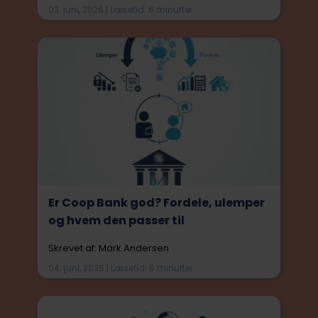
03. juni, 2026 | Læsetid: 6 minutter
Er Coop Bank god? Fordele, ulemper
og hvem den passer til
Skrevet af: Mark Andersen
04. juni, 2026 | Læsetid: 6 minutter