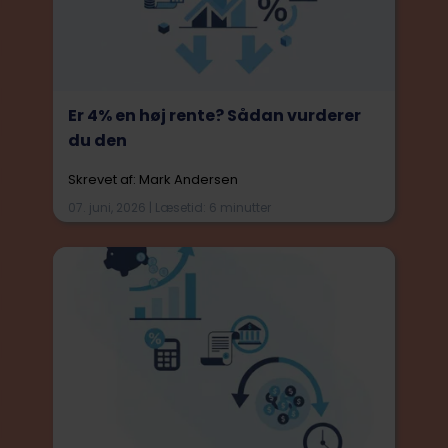
Er 4% en høj rente? Sådan vurderer
du den
Skrevet af: Mark Andersen
07. juni, 2026 | Læsetid: 6 minutter