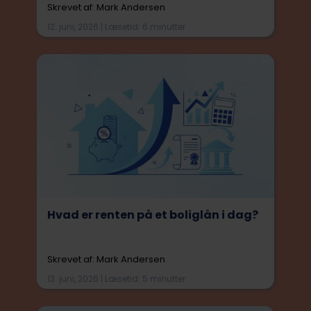
Skrevet af: Mark Andersen
12. juni, 2026 | Læsetid: 6 minutter
Hvad er renten på et boliglån i dag?
Skrevet af: Mark Andersen
13. juni, 2026 | Læsetid: 5 minutter