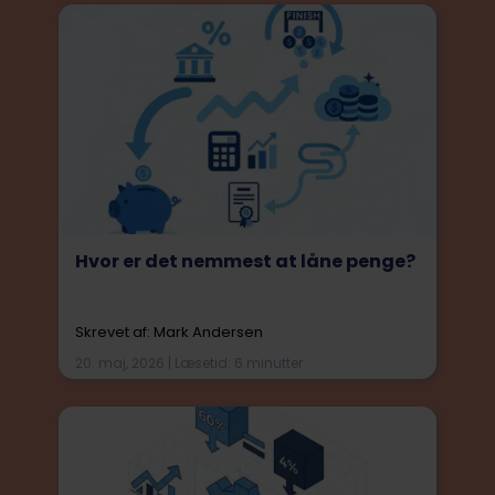
Hvor er det nemmest at låne penge?
Skrevet af: Mark Andersen
20. maj, 2026 | Læsetid: 6 minutter