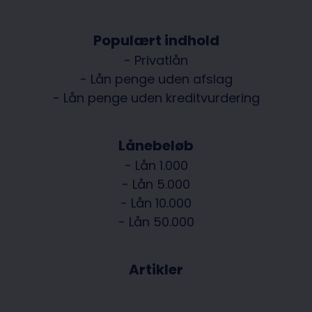
Populært indhold
- Privatlån
- Lån penge uden afslag
- Lån penge uden kreditvurdering
Lånebeløb
- Lån 1.000
- Lån 5.000
- Lån 10.000
- Lån 50.000
Artikler