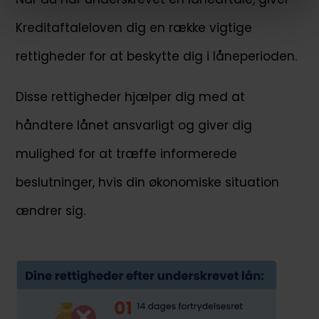
Kreditaftaleloven dig en række vigtige
rettigheder for at beskytte dig i låneperioden.
Disse rettigheder hjælper dig med at
håndtere lånet ansvarligt og giver dig
mulighed for at træffe informerede
beslutninger, hvis din økonomiske situation
ændrer sig.