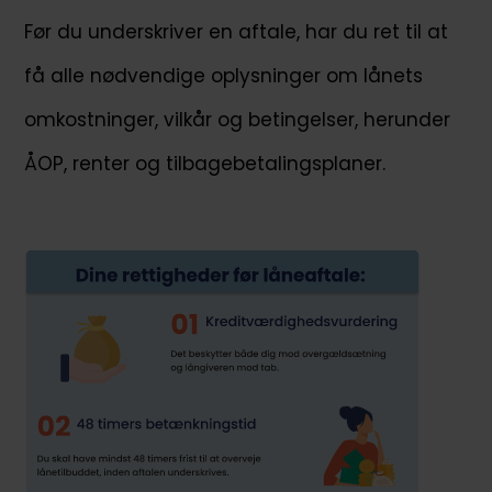
Før du underskriver en aftale, har du ret til at
få alle nødvendige oplysninger om lånets
omkostninger, vilkår og betingelser, herunder
ÅOP, renter og tilbagebetalingsplaner.