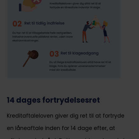
14 dages fortrydelsesret
Kreditaftaleloven giver dig ret til at fortryde
en låneaftale inden for 14 dage efter, at