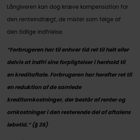
Långiveren kan dog kræve kompensation for
den renteindtægt, de mister som følge af
den tidlige indfrielse.
“Forbrugeren har til enhver tid ret til helt eller
delvis at indfri sine forpligtelser i henhold til
en kreditaftale. Forbrugeren har herefter ret til
en reduktion af de samlede
kreditomkostninger, der består af renter og
omkostninger i den resterende del af aftalens
løbetid.” (§ 26)