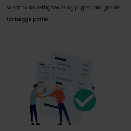
samt hvilke rettigheder og pligter, der gælder
for begge parter.