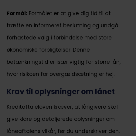
Formål:
Formålet er at give dig tid til at
træffe en informeret beslutning og undgå
forhastede valg i forbindelse med store
økonomiske forpligtelser. Denne
betænkningstid er især vigtig for større lån,
hvor risikoen for overgældsætning er høj.
Krav til oplysninger om lånet
Kreditaftaleloven kræver, at långivere skal
give klare og detaljerede oplysninger om
låneaftalens vilkår, før du underskriver den.