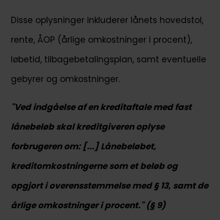
Disse oplysninger inkluderer lånets hovedstol,
rente, ÅOP (årlige omkostninger i procent),
løbetid, tilbagebetalingsplan, samt eventuelle
gebyrer og omkostninger.
"Ved indgåelse af en kreditaftale med fast
lånebeløb skal kreditgiveren oplyse
forbrugeren om: [...] Lånebeløbet,
kreditomkostningerne som et beløb og
opgjort i overensstemmelse med § 13, samt de
årlige omkostninger i procent." (§ 9)