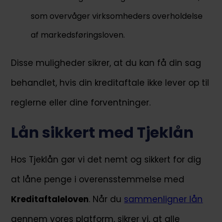
som overvåger virksomheders overholdelse
af markedsføringsloven​.
Disse muligheder sikrer, at du kan få din sag
behandlet, hvis din kreditaftale ikke lever op til
reglerne eller dine forventninger.
Lån sikkert med Tjeklån
Hos Tjeklån gør vi det nemt og sikkert for dig
at låne penge i overensstemmelse med
Kreditaftaleloven
. Når du
sammenligner lån
gennem vores platform, sikrer vi, at alle