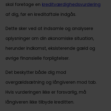
skal foretage en
kreditværdighedsvurdering
af dig, før en kreditaftale indgås.
Dette sker ved at indsamle og analysere
oplysninger om din økonomiske situation,
herunder indkomst, eksisterende gæld og
øvrige finansielle forpligtelser.
Det beskytter både dig mod
overgældsætning og långiveren mod tab.
Hvis vurderingen ikke er forsvarlig, må
långiveren ikke tilbyde kreditten.