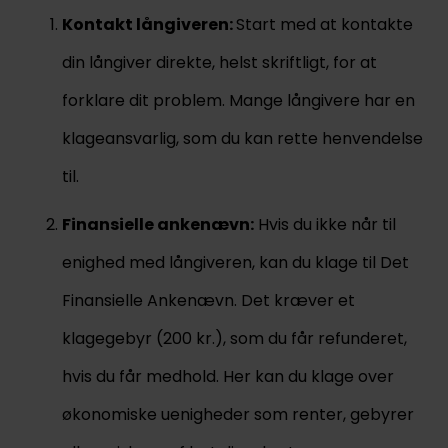
Kontakt långiveren:
Start med at kontakte
din långiver direkte, helst skriftligt, for at
forklare dit problem. Mange långivere har en
klageansvarlig, som du kan rette henvendelse
til.
Finansielle ankenævn:
Hvis du ikke når til
enighed med långiveren, kan du klage til Det
Finansielle Ankenævn. Det kræver et
klagegebyr (200 kr.), som du får refunderet,
hvis du får medhold. Her kan du klage over
økonomiske uenigheder som renter, gebyrer