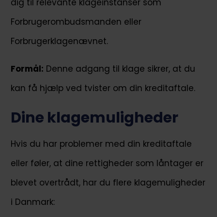
dig til relevante klageinstanser som
Forbrugerombudsmanden eller
Forbrugerklagenævnet.
Formål:
Denne adgang til klage sikrer, at du
kan få hjælp ved tvister om din kreditaftale.
Dine klagemuligheder
Hvis du har problemer med din kreditaftale
eller føler, at dine rettigheder som låntager er
blevet overtrådt, har du flere klagemuligheder
i Danmark: