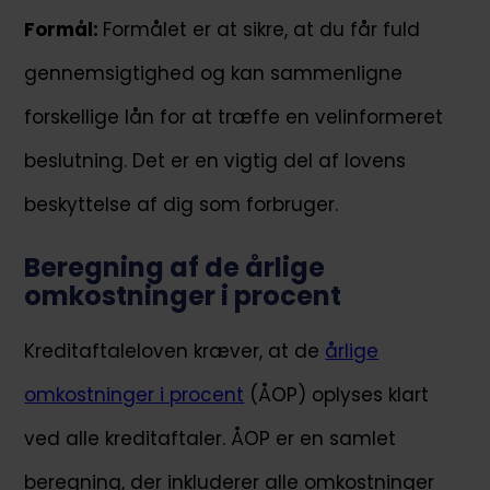
Formål:
Formålet er at sikre, at du får fuld
gennemsigtighed og kan sammenligne
forskellige lån for at træffe en velinformeret
beslutning. Det er en vigtig del af lovens
beskyttelse af dig som forbruger.
Beregning af de årlige
omkostninger i procent
Kreditaftaleloven kræver, at de
årlige
omkostninger i procent
(ÅOP) oplyses klart
ved alle kreditaftaler. ÅOP er en samlet
beregning, der inkluderer alle omkostninger