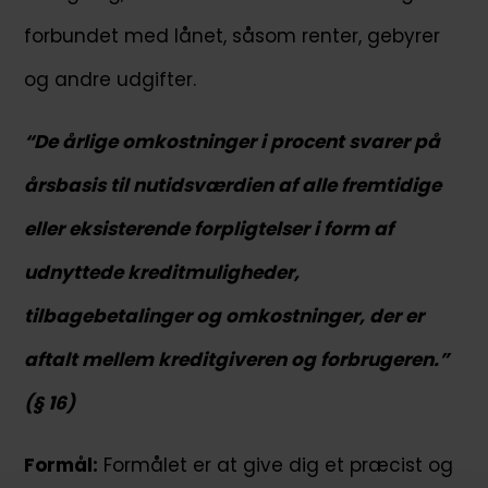
forbundet med lånet, såsom renter, gebyrer
og andre udgifter.
“De årlige omkostninger i procent svarer på
årsbasis til nutidsværdien af alle fremtidige
eller eksisterende forpligtelser i form af
udnyttede kreditmuligheder,
tilbagebetalinger og omkostninger, der er
aftalt mellem kreditgiveren og forbrugeren.”
(§ 16)
Formål:
Formålet er at give dig et præcist og