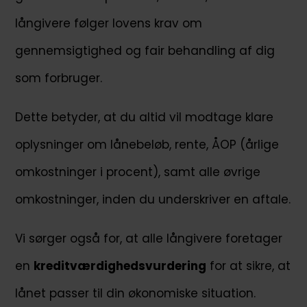
långivere følger lovens krav om
gennemsigtighed og fair behandling af dig
som forbruger.
Dette betyder, at du altid vil modtage klare
oplysninger om lånebeløb, rente, ÅOP (årlige
omkostninger i procent), samt alle øvrige
omkostninger, inden du underskriver en aftale.
Vi sørger også for, at alle långivere foretager
en
kreditværdighedsvurdering
for at sikre, at
lånet passer til din økonomiske situation.