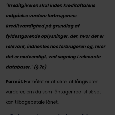
"Kreditgiveren skal inden kreditaftalens
indgåelse vurdere forbrugerens
kreditværdighed på grundlag af
fyldestgørende oplysninger, der, hvor det er
relevant, indhentes hos forbrugeren og, hvor
det er nødvendigt, ved søgning i relevante
databaser." (§ 7c)
Formål:
Formålet er at sikre, at långiveren
vurderer, om du som låntager realistisk set
kan tilbagebetale lånet.