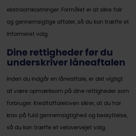
ekstraomkostninger. Formålet er at sikre fair
og gennemsigtige aftaler, så du kan træffe et
informeret valg.
Dine rettigheder før du
underskriver låneaftalen
Inden du indgår en låneaftale, er det vigtigt
at være opmærksom på dine rettigheder som
forbruger. Kreditaftaleloven sikrer, at du har
krav på fuld gennemsigtighed og beskyttelse,
så du kan træffe et velovervejet valg.