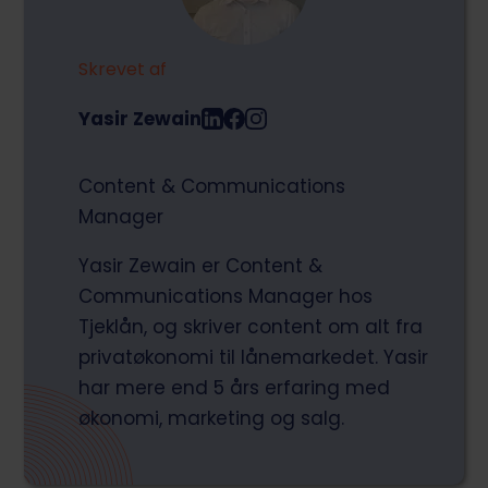
Skrevet af
Yasir Zewain
Content & Communications
Manager
Yasir Zewain er Content &
Communications Manager hos
Tjeklån, og skriver content om alt fra
privatøkonomi til lånemarkedet. Yasir
har mere end 5 års erfaring med
økonomi, marketing og salg.