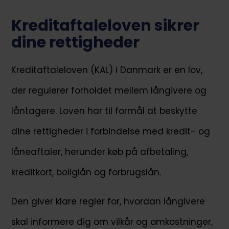
Kreditaftaleloven sikrer
dine rettigheder
Kreditaftaleloven (KAL) i Danmark er en lov,
der regulerer forholdet mellem långivere og
låntagere. Loven har til formål at beskytte
dine rettigheder i forbindelse med kredit- og
låneaftaler, herunder køb på afbetaling,
kreditkort, boliglån og forbrugslån.
Den giver klare regler for, hvordan långivere
skal informere dig om vilkår og omkostninger,