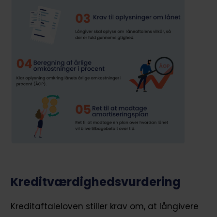
Kreditværdighedsvurdering
Kreditaftaleloven stiller krav om, at långivere