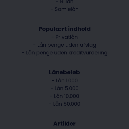
- Billån
- Samlelån
Populært indhold
- Privatlån
- Lån penge uden afslag
- Lån penge uden kreditvurdering
Lånebeløb
- Lån 1.000
- Lån 5.000
- Lån 10.000
- Lån 50.000
Artikler