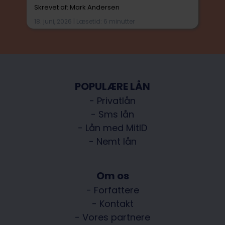
Skrevet af: Mark Andersen
18. juni, 2026 | Læsetid: 6 minutter
POPULÆRE LÅN
- Privatlån
- Sms lån
- Lån med MitID
- Nemt lån
Om os
- Forfattere
- Kontakt
- Vores partnere