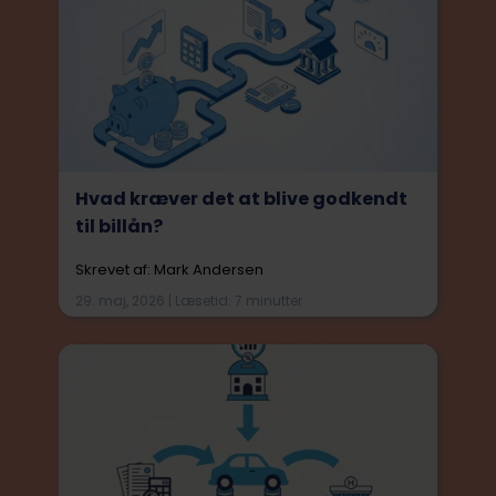
Hvad kræver det at blive godkendt
til billån?
Skrevet af: Mark Andersen
29. maj, 2026 | Læsetid: 7 minutter