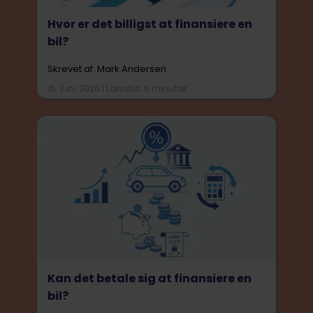
Hvor er det billigst at finansiere en
bil?
Skrevet af: Mark Andersen
15. juni, 2026 | Læsetid: 6 minutter
Kan det betale sig at finansiere en
bil?