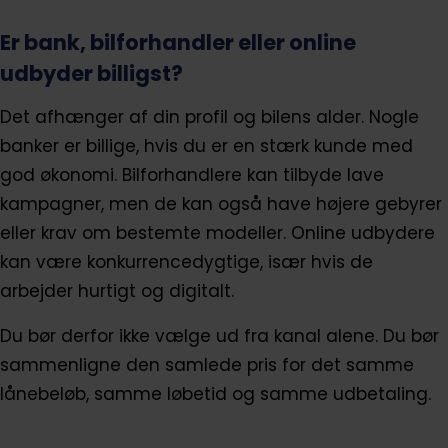
Er bank, bilforhandler eller online
udbyder billigst?
Det afhænger af din profil og bilens alder. Nogle
banker er billige, hvis du er en stærk kunde med
god økonomi. Bilforhandlere kan tilbyde lave
kampagner, men de kan også have højere gebyrer
eller krav om bestemte modeller. Online udbydere
kan være konkurrencedygtige, især hvis de
arbejder hurtigt og digitalt.
Du bør derfor ikke vælge ud fra kanal alene. Du bør
sammenligne den samlede pris for det samme
lånebeløb, samme løbetid og samme udbetaling.