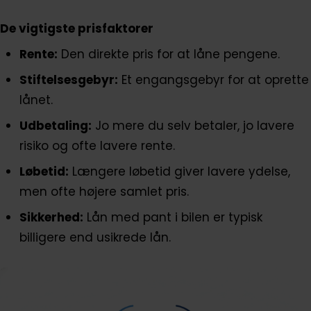
De vigtigste prisfaktorer
Rente:
Den direkte pris for at låne pengene.
Stiftelsesgebyr:
Et engangsgebyr for at oprette
lånet.
Udbetaling:
Jo mere du selv betaler, jo lavere
risiko og ofte lavere rente.
Løbetid:
Længere løbetid giver lavere ydelse,
men ofte højere samlet pris.
Sikkerhed:
Lån med pant i bilen er typisk
billigere end usikrede lån.