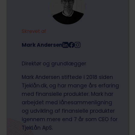
økonomi kan løfte prisen.
Skrevet af
Mark Andersen
Direktør og grundlægger
Mark Andersen stiftede i 2018 siden
Tjeklån.dk, og har mange års erfaring
med finansielle produkter. Mark har
arbejdet med lånesammenligning
og udvikling af finansielle produkter
igennem mere end 7 år som CEO for
TjekLån ApS.