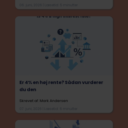
06. juni, 2026 | Læsetid: 5 minutter
Er 4% en høj rente? Sådan vurderer
du den
Skrevet af: Mark Andersen
07. juni, 2026 | Læsetid: 6 minutter