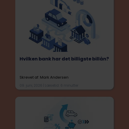
Hvilken bank har det billigste billån?
Skrevet af: Mark Andersen
09. juni, 2026 | Læsetid: 6 minutter