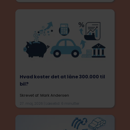
Hvad koster det at låne 300.000 til
bil?
Skrevet af: Mark Andersen
27. maj, 2026 | Læsetid: 6 minutter