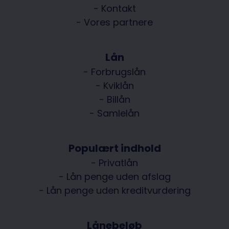
- Kontakt
- Vores partnere
Lån
- Forbrugslån
- Kviklån
- Billån
- Samlelån
Populært indhold
- Privatlån
- Lån penge uden afslag
- Lån penge uden kreditvurdering
Lånebeløb