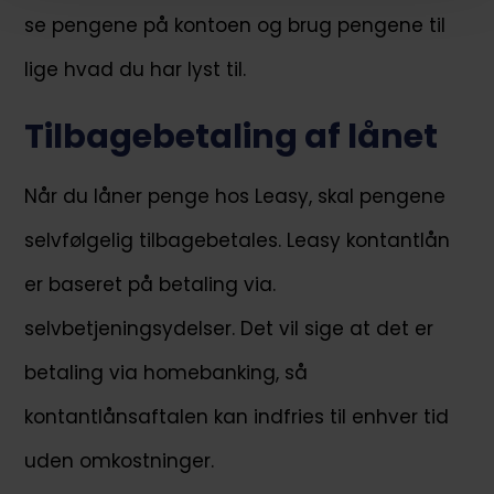
se pengene på kontoen og brug pengene til
lige hvad du har lyst til.
Tilbagebetaling af lånet
Når du låner penge hos Leasy, skal pengene
selvfølgelig tilbagebetales. Leasy kontantlån
er baseret på betaling via.
selvbetjeningsydelser. Det vil sige at det er
betaling via homebanking, så
kontantlånsaftalen kan indfries til enhver tid
uden omkostninger.