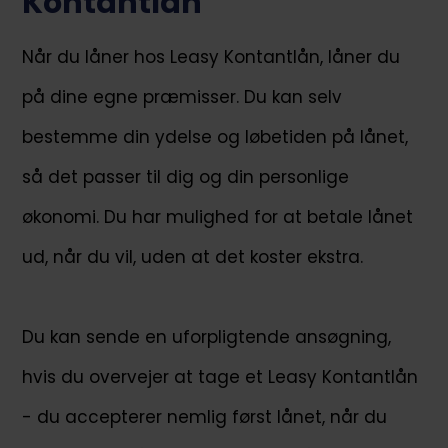
Kontantlån
Når du låner hos Leasy Kontantlån, låner du
på dine egne præmisser. Du kan selv
bestemme din ydelse og løbetiden på lånet,
så det passer til dig og din personlige
økonomi. Du har mulighed for at betale lånet
ud, når du vil, uden at det koster ekstra.
Du kan sende en uforpligtende ansøgning,
hvis du overvejer at tage et Leasy Kontantlån
- du accepterer nemlig først lånet, når du