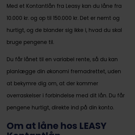
Med et Kontantlån fra Leasy kan du låne fra
10.000 kr. og op til 150.000 kr. Det er nemt og
hurtigt, og de blander sig ikke i, hvad du skal
bruge pengene til.
Du får lånet til en variabel rente, så du kan
planlægge din økonomi fremadrettet, uden
at bekymre dig om, at der kommer
overraskelser i forbindelse med dit lån. Du får
pengene hurtigt, direkte ind på din konto.
Om at låne hos LEASY