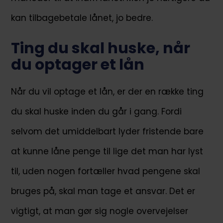
kan tilbagebetale lånet, jo bedre.
Ting du skal huske, når
du optager et lån
Når du vil optage et lån, er der en række ting
du skal huske inden du går i gang. Fordi
selvom det umiddelbart lyder fristende bare
at kunne låne penge til lige det man har lyst
til, uden nogen fortæller hvad pengene skal
bruges på, skal man tage et ansvar. Det er
vigtigt, at man gør sig nogle overvejelser