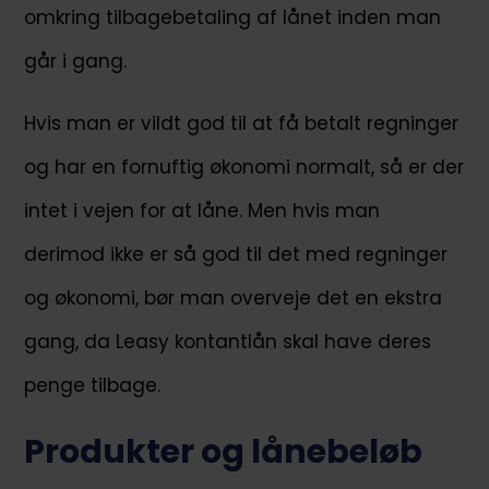
omkring tilbagebetaling af lånet inden man
går i gang.
Hvis man er vildt god til at få betalt regninger
og har en fornuftig økonomi normalt, så er der
intet i vejen for at låne. Men hvis man
derimod ikke er så god til det med regninger
og økonomi, bør man overveje det en ekstra
gang, da Leasy kontantlån skal have deres
penge tilbage.
Produkter og lånebeløb