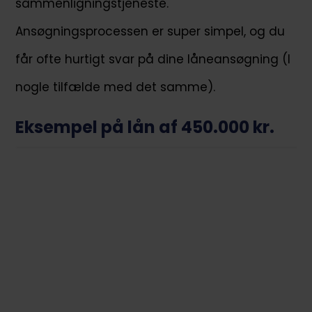
sammenligningstjeneste.
Ansøgningsprocessen er super simpel, og du
får ofte hurtigt svar på dine låneansøgning (I
nogle tilfælde med det samme).
Eksempel på lån af 450.000 kr.