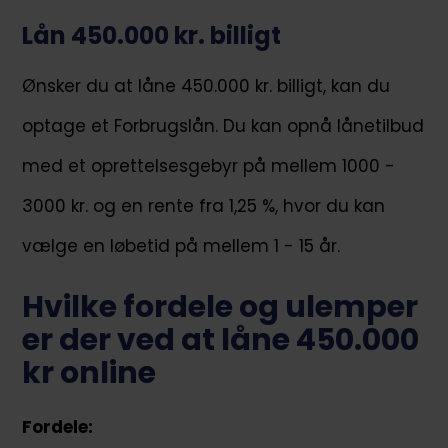
Lån 450.000 kr. billigt
Ønsker du at låne 450.000 kr. billigt, kan du
optage et Forbrugslån. Du kan opnå lånetilbud
med et oprettelsesgebyr på mellem 1000 -
3000 kr. og en rente fra 1,25 %, hvor du kan
vælge en løbetid på mellem 1 - 15 år.
Hvilke fordele og ulemper
er der ved at låne 450.000
kr online
Fordele: