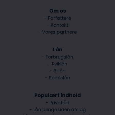
Om os
- Forfattere
- Kontakt
- Vores partnere
Lån
- Forbrugslån
- Kviklån
- Billån
- Samlelån
Populært indhold
- Privatlån
- Lån penge uden afslag