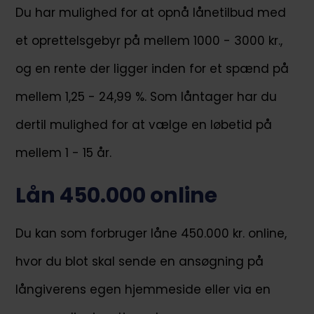
Du har mulighed for at opnå lånetilbud med
et oprettelsgebyr på mellem 1000 - 3000 kr.,
og en rente der ligger inden for et spænd på
mellem 1,25 - 24,99 %. Som låntager har du
dertil mulighed for at vælge en løbetid på
mellem 1 - 15 år.
Lån 450.000 online
Du kan som forbruger låne 450.000 kr. online,
hvor du blot skal sende en ansøgning på
långiverens egen hjemmeside eller via en