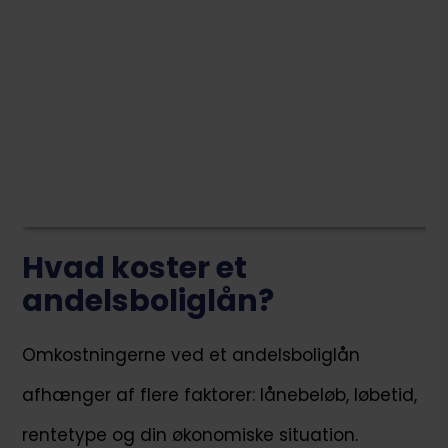
Hvad koster et
andelsboliglån?
Omkostningerne ved et andelsboliglån
afhænger af flere faktorer: lånebeløb, løbetid,
rentetype og din økonomiske situation.