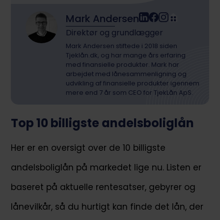
Mark Andersen
Direktør og grundlægger
Mark Andersen stiftede i 2018 siden
Tjeklån.dk, og har mange års erfaring
med finansielle produkter. Mark har
arbejdet med lånesammenligning og
udvikling af finansielle produkter igennem
mere end 7 år som CEO for TjekLån ApS.
Top 10 billigste andelsboliglån
Her er en oversigt over de 10 billigste
andelsboliglån på markedet lige nu. Listen er
baseret på aktuelle rentesatser, gebyrer og
lånevilkår, så du hurtigt kan finde det lån, der