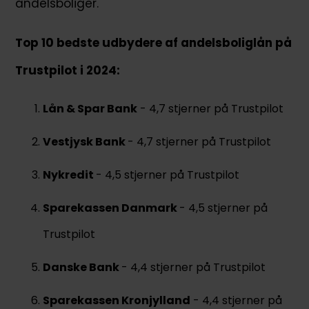
andelsboliger.
Top 10 bedste udbydere af andelsboliglån på
Trustpilot i 2024:
Lån & Spar Bank
- 4,7 stjerner på Trustpilot
Vestjysk Bank
- 4,7 stjerner på Trustpilot
Nykredit
- 4,5 stjerner på Trustpilot
Sparekassen Danmark
- 4,5 stjerner på
Trustpilot
Danske Bank
- 4,4 stjerner på Trustpilot
Sparekassen Kronjylland
- 4,4 stjerner på