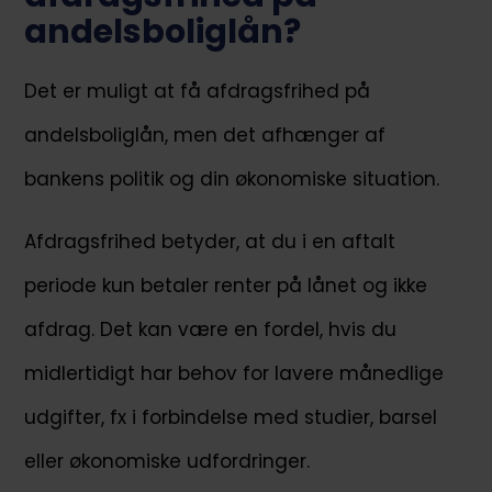
andelsboliglån?
​​Det er muligt at få afdragsfrihed på
andelsboliglån, men det afhænger af
bankens politik og din økonomiske situation.
Afdragsfrihed betyder, at du i en aftalt
periode kun betaler renter på lånet og ikke
afdrag. Det kan være en fordel, hvis du
midlertidigt har behov for lavere månedlige
udgifter, fx i forbindelse med studier, barsel
eller økonomiske udfordringer.