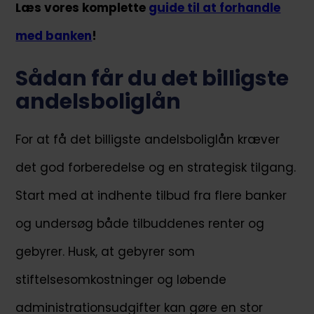
Læs vores komplette
guide til at forhandle
med banken
!
Sådan får du det billigste
andelsboliglån
For at få det billigste andelsboliglån kræver
det god forberedelse og en strategisk tilgang.
Start med at indhente tilbud fra flere banker
og undersøg både tilbuddenes renter og
gebyrer. Husk, at gebyrer som
stiftelsesomkostninger og løbende
administrationsudgifter kan gøre en stor