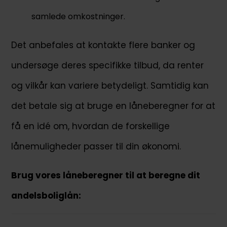
samlede omkostninger.
Det anbefales at kontakte flere banker og
undersøge deres specifikke tilbud, da renter
og vilkår kan variere betydeligt. Samtidig kan
det betale sig at bruge en låneberegner for at
få en idé om, hvordan de forskellige
lånemuligheder passer til din økonomi.
Brug vores låneberegner til at beregne dit
andelsboliglån: