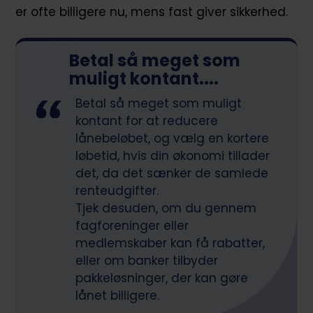
er ofte billigere nu, mens fast giver sikkerhed.
Betal så meget som
muligt kontant....
Betal så meget som muligt
kontant for at reducere
lånebeløbet, og vælg en kortere
løbetid, hvis din økonomi tillader
det, da det sænker de samlede
renteudgifter.
Tjek desuden, om du gennem
fagforeninger eller
medlemskaber kan få rabatter,
eller om banker tilbyder
pakkeløsninger, der kan gøre
lånet billigere.