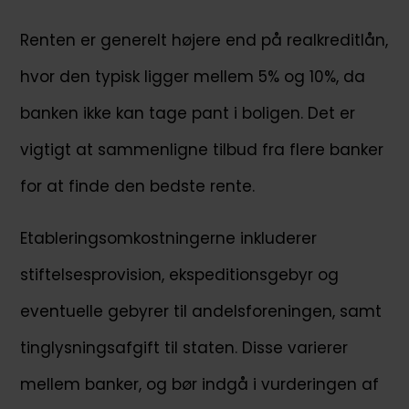
Renten er generelt højere end på realkreditlån,
hvor den typisk ligger mellem 5% og 10%, da
banken ikke kan tage pant i boligen. Det er
vigtigt at sammenligne tilbud fra flere banker
for at finde den bedste rente.
Etableringsomkostningerne inkluderer
stiftelsesprovision, ekspeditionsgebyr og
eventuelle gebyrer til andelsforeningen, samt
tinglysningsafgift til staten. Disse varierer
mellem banker, og bør indgå i vurderingen af