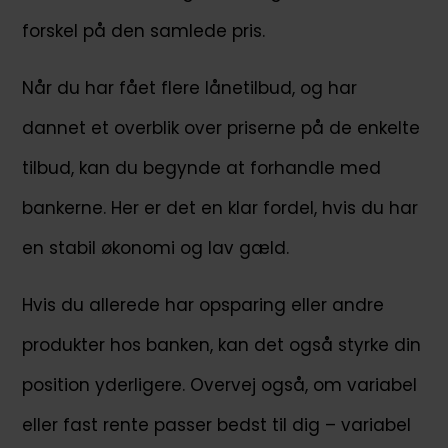
forskel på den samlede pris.
Når du har fået flere lånetilbud, og har
dannet et overblik over priserne på de enkelte
tilbud, kan du begynde at forhandle med
bankerne. Her er det en klar fordel, hvis du har
en stabil økonomi og lav gæld.
Hvis du allerede har opsparing eller andre
produkter hos banken, kan det også styrke din
position yderligere. Overvej også, om variabel
eller fast rente passer bedst til dig – variabel