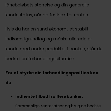
lånebeløbets størrelse og din generelle
kundestatus, når de fastsætter renten.
Hvis du har en sund økonomi, et stabilt
indkomstgrundlag og måske allerede er
kunde med andre produkter i banken, står du
bedre i en forhandlingssituation.
For at styrke din forhandlingsposition kan
du:
Indhente tilbud fra flere banker:
Sammenlign rentesatser og brug de bedste