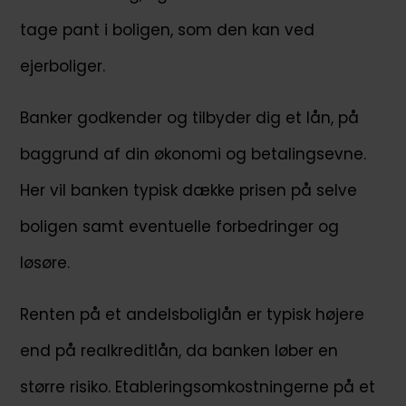
tage pant i boligen, som den kan ved
ejerboliger.
Banker godkender og tilbyder dig et lån, på
baggrund af din økonomi og betalingsevne.
Her vil banken typisk dække prisen på selve
boligen samt eventuelle forbedringer og
løsøre.
Renten på et andelsboliglån er typisk højere
end på realkreditlån, da banken løber en
større risiko. Etableringsomkostningerne på et