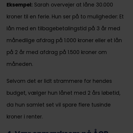
Eksempel:
Sarah overvejer at låne 30.000
kroner til en ferie. Hun ser på to muligheder: Et
lån med en tilbagebetalingstid på 3 år med
månedlige afdrag på 1.000 kroner eller et lån
på 2 år med afdrag på 1.500 kroner om
måneden.
Selvom det er lidt strammere for hendes
budget, vælger hun lånet med 2 års løbetid,
da hun samlet set vil spare flere tusinde
kroner i renter.