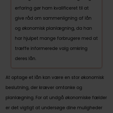
erfaring gør ham kvalificeret til at
give råd om sammenligning af lån
og økonomisk planlægning, da han
har hjulpet mange forbrugere med at
træffe informerede valg omkring
deres lån.
At optage et lån kan være en stor økonomisk
beslutning, der kræver omtanke og
planlægning. For at undgå økonomiske fælder
er det vigtigt at undersøge dine muligheder