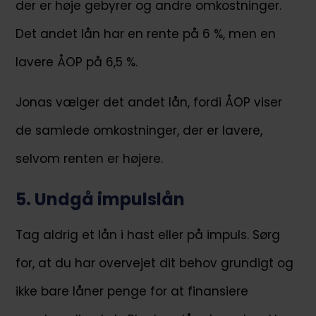
der er høje gebyrer og andre omkostninger.
Det andet lån har en rente på 6 %, men en
lavere ÅOP på 6,5 %.
Jonas vælger det andet lån, fordi ÅOP viser
de samlede omkostninger, der er lavere,
selvom renten er højere.
5. Undgå impulslån
Tag aldrig et lån i hast eller på impuls. Sørg
for, at du har overvejet dit behov grundigt og
ikke bare låner penge for at finansiere