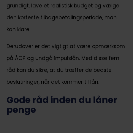
grundigt, lave et realistisk budget og vælge
den korteste tilbagebetalingsperiode, man
kan klare.
Derudover er det vigtigt at være opmærksom
på ÅOP og undgå impulslån. Med disse fem
råd kan du sikre, at du træffer de bedste
beslutninger, når det kommer til lån.
Gode råd inden du låner
penge