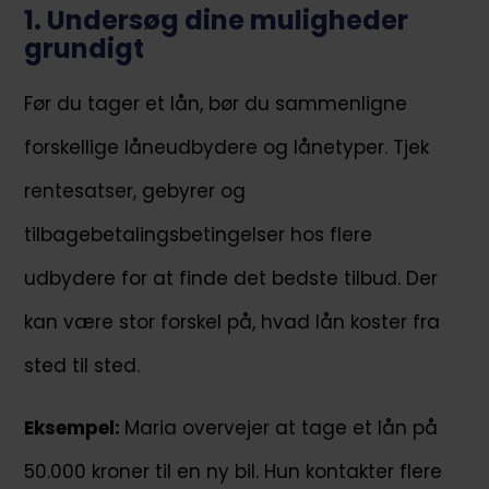
1. Undersøg dine muligheder
grundigt
Før du tager et lån, bør du sammenligne
forskellige låneudbydere og lånetyper. Tjek
rentesatser, gebyrer og
tilbagebetalingsbetingelser hos flere
udbydere for at finde det bedste tilbud. Der
kan være stor forskel på, hvad lån koster fra
sted til sted.
Eksempel:
Maria overvejer at tage et lån på
50.000 kroner til en ny bil. Hun kontakter flere