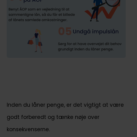
Inden du låner penge, er det vigtigt at være
godt forberedt og tænke nøje over
konsekvenserne.