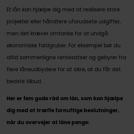
Et lån kan hjælpe dig med at realisere store
projekter eller håndtere uforudsete udgifter,
men det kræver omtanke for at undgå
økonomiske faldgruber. For eksempel bør du
altid sammenligne rentesatser og gebyrer fra
flere låneudbydere for at sikre, at du får det
bedste tilbud.
Her er fem gode råd om lån, som kan hjælpe
dig med at træffe fornuftige beslutninger,
når du overvejer at låne penge: