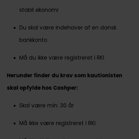
stabil økonomi
Du skal være indehaver af en dansk
bankkonto
Må du ikke være registreret i RKI
Herunder finder du krav som kautionisten
skal opfylde hos Cashper:
Skal være min. 30 år
Må ikke være registreret i RKI