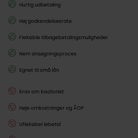
Hurtig udbetaling
Høj godkendelsesrate
Fleksible tilbagebetalingsmuligheder
Nem ansøgningsproces
Egnet til små lån
Krav om kautionist
Høje omkostninger og ÅOP
Ufleksibel løbetid