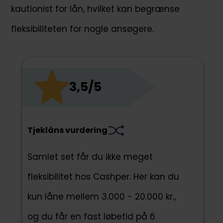
kautionist for lån, hvilket kan begrænse
fleksibiliteten for nogle ansøgere.
3,5/5
Tjeklåns vurdering
Samlet set får du ikke meget
fleksibilitet hos Cashper. Her kan du
kun låne mellem 3.000 - 20.000 kr.,
og du får en fast løbetid på 6