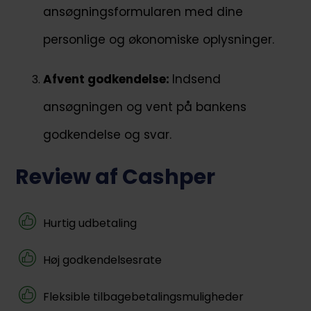
ansøgningsformularen med dine
personlige og økonomiske oplysninger.
Afvent godkendelse:
Indsend
ansøgningen og vent på bankens
godkendelse og svar.
Review af Cashper
Hurtig udbetaling
Høj godkendelsesrate
Fleksible tilbagebetalingsmuligheder