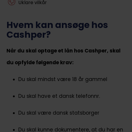
Uklare vilkår
Hvem kan ansøge hos
Cashper?
Når du skal optage et lån hos Cashper, skal
du opfylde følgende krav:
Du skal mindst være 18 år gammel
Du skal have et dansk telefonnr.
Du skal være dansk statsborger
Du skal kunne dokumentere, at du har en