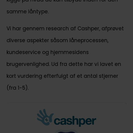
samme låntype.
Vi har gennem research af Cashper, afprøvet
diverse aspekter såsom låneprocessen,
kundeservice og hjemmesidens
brugervenlighed. Ud fra dette har vi lavet en
kort vurdering efterfulgt af et antal stjerner
(fra 1-5).