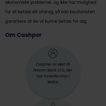
økonomiske problemer, og ikke har mulighed
for at betale dit afdrag, så kan kautionisten
garantere at de vil kunne betale for dig.
Om Cashper
Caspher er ejet af
Novum Bank LTD, der
har hovedkontor i
Malta