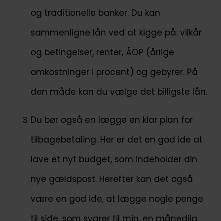
og traditionelle banker. Du kan
sammenligne lån ved at kigge på: vilkår
og betingelser, renter, ÅOP (årlige
omkostninger i procent) og gebyrer. På
den måde kan du vælge det billigste lån.
Du bør også en lægge en klar plan for
tilbagebetaling. Her er det en god ide at
lave et nyt budget, som indeholder din
nye gældspost. Herefter kan det også
være en god ide, at lægge nogle penge
til side, som svarer til min. en månedlig