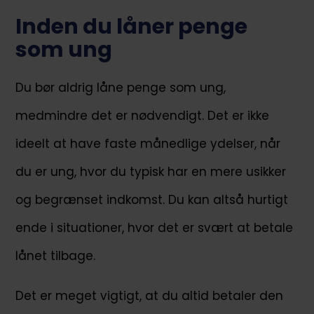
Inden du låner penge
som ung
Du bør aldrig låne penge som ung,
medmindre det er nødvendigt. Det er ikke
ideelt at have faste månedlige ydelser, når
du er ung, hvor du typisk har en mere usikker
og begrænset indkomst. Du kan altså hurtigt
ende i situationer, hvor det er svært at betale
lånet tilbage.
Det er meget vigtigt, at du altid betaler den