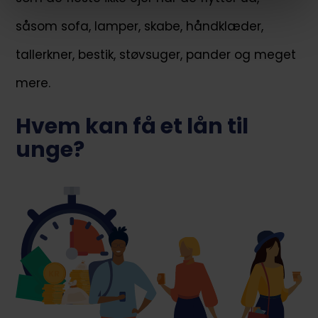
såsom sofa, lamper, skabe, håndklæder,
tallerkner, bestik, støvsuger, pander og meget
mere.
Hvem kan få et lån til
unge?