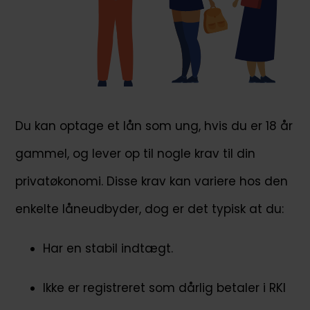
Du kan optage et lån som ung, hvis du er 18 år
gammel, og lever op til nogle krav til din
privatøkonomi. Disse krav kan variere hos den
enkelte låneudbyder, dog er det typisk at du:
Har en stabil indtægt.
Ikke er registreret som dårlig betaler i RKI