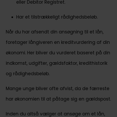
eller Debitor Registret.
Har et tilstrækkeligt rådighedsbeløb.
Når du har afsendt din ansøgning til et lån,
foretager långiveren en kreditvurdering af din
økonomi. Her bliver du vurderet baseret på din
indkomst, udgifter, gældsfaktor, kredithistorik
og rådighedsbeløb.
Mange unge bliver ofte afvist, da de færreste
har økonomien til at påtage sig en gældspost.
Inden du altså vælger at ansøge om et lån,