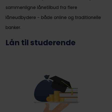
sammenligne lånetilbud fra flere
låneudbydere - både online og traditionelle
banker.
Lån til studerende