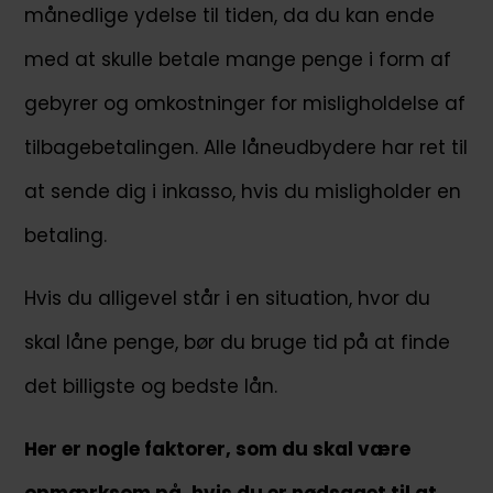
månedlige ydelse til tiden, da du kan ende
med at skulle betale mange penge i form af
gebyrer og omkostninger for misligholdelse af
tilbagebetalingen. Alle låneudbydere har ret til
at sende dig i inkasso, hvis du misligholder en
betaling.
Hvis du alligevel står i en situation, hvor du
skal låne penge, bør du bruge tid på at finde
det billigste og bedste lån.
Her er nogle faktorer, som du skal være