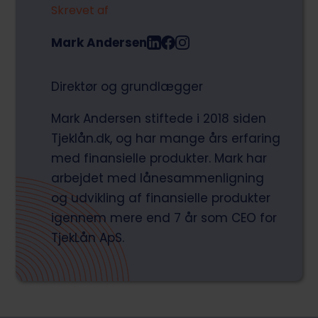
Skrevet af
Mark Andersen
Direktør og grundlægger
Mark Andersen stiftede i 2018 siden
Tjeklån.dk, og har mange års erfaring
med finansielle produkter. Mark har
arbejdet med lånesammenligning
og udvikling af finansielle produkter
igennem mere end 7 år som CEO for
TjekLån ApS.