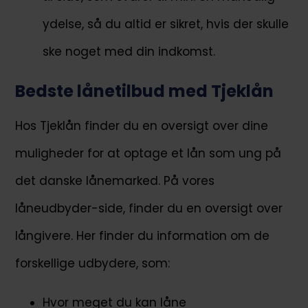
ydelse, så du altid er sikret, hvis der skulle
ske noget med din indkomst.
Bedste lånetilbud med Tjeklån
Hos Tjeklån finder du en oversigt over dine
muligheder for at optage et lån som ung på
det danske lånemarked. På vores
låneudbyder-side, finder du en oversigt over
långivere. Her finder du information om de
forskellige udbydere, som:
Hvor meget du kan låne