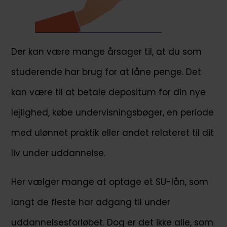
Der kan være mange årsager til, at du som
studerende har brug for at låne penge. Det
kan være til at betale depositum for din nye
lejlighed, købe undervisningsbøger, en periode
med ulønnet praktik eller andet relateret til dit
liv under uddannelse.
Her vælger mange at optage et SU-lån, som
langt de fleste har adgang til under
uddannelsesforløbet. Dog er det ikke alle, som