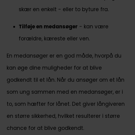
skær en enkelt - eller to byture fra.
Tilføje en medansøger
- kan være
forældre, kæreste eller ven.
En medansøger er en god måde, hvorpå du
kan øge dine muligheder for at blive
godkendt til et lån. Når du ansøger om et lån
som ung sammen med en medansøger, er i
to, som hæfter for lånet. Det giver långiveren
en større sikkerhed, hvilket resulterer i større
chance for at blive godkendt.